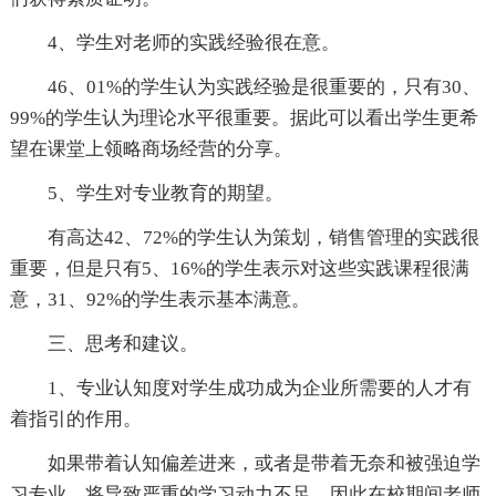
4、学生对老师的实践经验很在意。
46、01%的学生认为实践经验是很重要的，只有30、
99%的学生认为理论水平很重要。据此可以看出学生更希
望在课堂上领略商场经营的分享。
5、学生对专业教育的期望。
有高达42、72%的学生认为策划，销售管理的实践很
重要，但是只有5、16%的学生表示对这些实践课程很满
意，31、92%的学生表示基本满意。
三、思考和建议。
1、专业认知度对学生成功成为企业所需要的人才有
着指引的作用。
如果带着认知偏差进来，或者是带着无奈和被强迫学
习专业，将导致严重的学习动力不足。因此在校期间老师