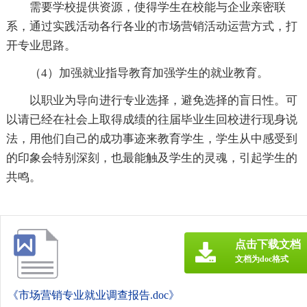
需要学校提供资源，使得学生在校能与企业亲密联
系，通过实践活动各行各业的市场营销活动运营方式，打
开专业思路。
（4）加强就业指导教育加强学生的就业教育。
以职业为导向进行专业选择，避免选择的盲日性。可
以请已经在社会上取得成绩的往届毕业生回校进行现身说
法，用他们自己的成功事迹来教育学生，学生从中感受到
的印象会特别深刻，也最能触及学生的灵魂，引起学生的
共鸣。
点击下载文档
文档为doc格式
《市场营销专业就业调查报告.doc》