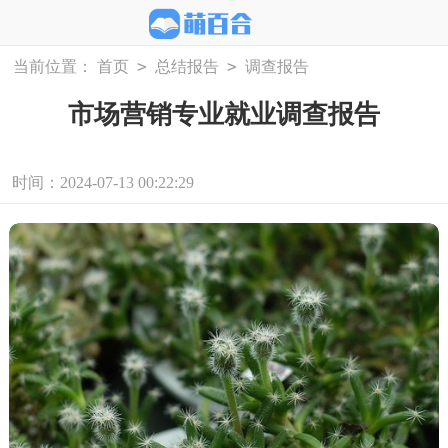
>
>
当前位置：
首页
总结报告
调查报告
市场营销专业就业调查报告
时间：2024-07-13 00:22:29