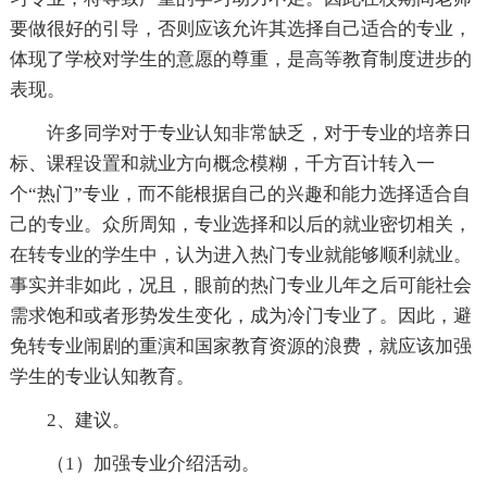
要做很好的引导，否则应该允许其选择自己适合的专业，
体现了学校对学生的意愿的尊重，是高等教育制度进步的
表现。
许多同学对于专业认知非常缺乏，对于专业的培养日
标、课程设置和就业方向概念模糊，千方百计转入一
个“热门”专业，而不能根据自己的兴趣和能力选择适合自
己的专业。众所周知，专业选择和以后的就业密切相关，
在转专业的学生中，认为进入热门专业就能够顺利就业。
事实并非如此，况且，眼前的热门专业儿年之后可能社会
需求饱和或者形势发生变化，成为冷门专业了。因此，避
免转专业闹剧的重演和国家教育资源的浪费，就应该加强
学生的专业认知教育。
2、建议。
（1）加强专业介绍活动。