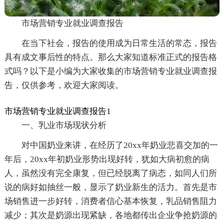
市场营销专业就业调查报告
在当下社会，报告的使用成为日常生活的常态，报告
具有成文事后性的特点。那么大家知道标准正式的报告格
式吗？以下是小编为大家收集的市场营销专业就业调查报
告，仅供参考，欢迎大家阅读。
市场营销专业就业调查报告1
一、乳业市场现状分析
对中国奶业来讲，在经历了20xx年奶业悲喜交加的一
年后，20xx年初奶业形势出现好转，犹如大病初愈的病
人，虽然没有完全康复，但已经脱离了病态，如同人们所
说的病好如抽丝一般，显示了奶业新生的活力。首先是市
场销售进一步好转，消费者信心基本恢复，乳品销售阻力
减少；其次是奶源出现紧缺，各地都传出企业争抢奶源的