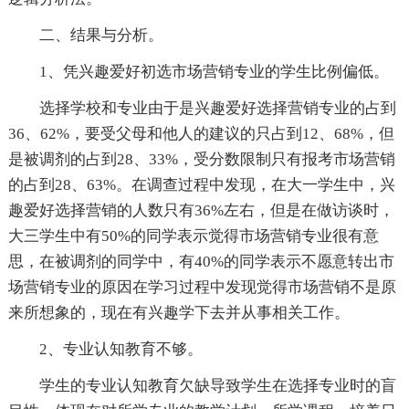
二、结果与分析。
1、凭兴趣爱好初选市场营销专业的学生比例偏低。
选择学校和专业由于是兴趣爱好选择营销专业的占到
36、62%，要受父母和他人的建议的只占到12、68%，但
是被调剂的占到28、33%，受分数限制只有报考市场营销
的占到28、63%。在调查过程中发现，在大一学生中，兴
趣爱好选择营销的人数只有36%左右，但是在做访谈时，
大三学生中有50%的同学表示觉得市场营销专业很有意
思，在被调剂的同学中，有40%的同学表示不愿意转出市
场营销专业的原因在学习过程中发现觉得市场营销不是原
来所想象的，现在有兴趣学下去并从事相关工作。
2、专业认知教育不够。
学生的专业认知教育欠缺导致学生在选择专业时的盲