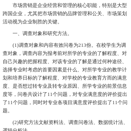
市场营销是企业经营和管理的核心职能，特别是大型
跨国企业，尤其把市场营销的品牌管理和公关、市场策划
活动视为企业制胜的关键。
一、调查对象和研究方法。
(1)调查对象和内容有效问卷为213份。在校学生为调
查对象，调查内容为报考前对所学的专业的了解程度、对
自己兴趣的把握程度、对该专业的了解是通过何种途径、
选择专业时考虑的首要因素是什么、对所学专业的教学计
划和培养日标的了解程度、对学校的专业教育方而的满意
度、是否想过转专业及转专业原因、所学专业的前景信息
度等，问卷共设计了11个问题，对专业满意度的评价提出
了11个问题，同时对专业各项目满意度评价提出了11个问
题。
(2)研究方法文献资料法、调查问卷法、数据统计法、
逻辑分析法。