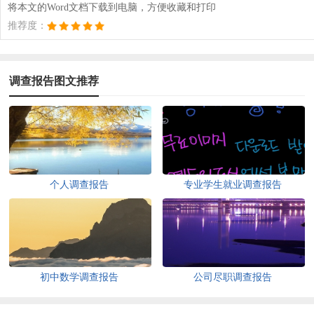
将本文的Word文档下载到电脑，方便收藏和打印
推荐度：
调查报告图文推荐
个人调查报告
专业学生就业调查报告
初中数学调查报告
公司尽职调查报告