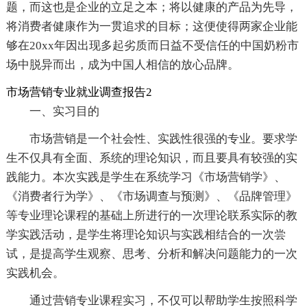
题，而这也是企业的立足之本；将以健康的产品为先导，
将消费者健康作为一贯追求的目标；这便使得两家企业能
够在20xx年因出现多起劣质而日益不受信任的中国奶粉市
场中脱异而出，成为中国人相信的放心品牌。
市场营销专业就业调查报告2
一、实习目的
市场营销是一个社会性、实践性很强的专业。要求学
生不仅具有全面、系统的理论知识，而且要具有较强的实
践能力。本次实践是学生在系统学习《市场营销学》、
《消费者行为学》、《市场调查与预测》、《品牌管理》
等专业理论课程的基础上所进行的一次理论联系实际的教
学实践活动，是学生将理论知识与实践相结合的一次尝
试，是提高学生观察、思考、分析和解决问题能力的一次
实践机会。
通过营销专业课程实习，不仅可以帮助学生按照科学