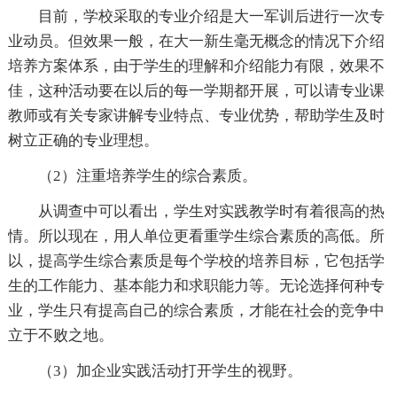
目前，学校采取的专业介绍是大一军训后进行一次专
业动员。但效果一般，在大一新生毫无概念的情况下介绍
培养方案体系，由于学生的理解和介绍能力有限，效果不
佳，这种活动要在以后的每一学期都开展，可以请专业课
教师或有关专家讲解专业特点、专业优势，帮助学生及时
树立正确的专业理想。
（2）注重培养学生的综合素质。
从调查中可以看出，学生对实践教学时有着很高的热
情。所以现在，用人单位更看重学生综合素质的高低。所
以，提高学生综合素质是每个学校的培养目标，它包括学
生的工作能力、基本能力和求职能力等。无论选择何种专
业，学生只有提高自己的综合素质，才能在社会的竞争中
立于不败之地。
（3）加企业实践活动打开学生的视野。