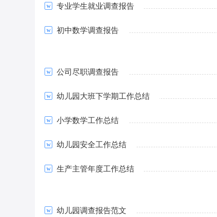
专业学生就业调查报告
初中数学调查报告
公司尽职调查报告
幼儿园大班下学期工作总结
小学数学工作总结
幼儿园安全工作总结
生产主管年度工作总结
幼儿园调查报告范文