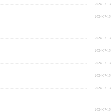
2024-07-13
2024-07-13
2024-07-13
2024-07-13
2024-07-13
2024-07-13
2024-07-13
2024-07-13