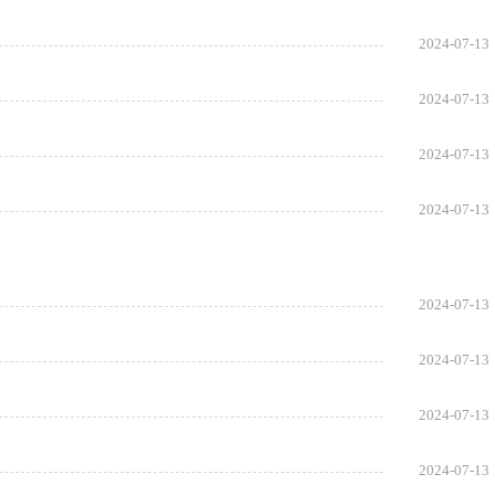
2024-07-13
2024-07-13
2024-07-13
2024-07-13
2024-07-13
2024-07-13
2024-07-13
2024-07-13