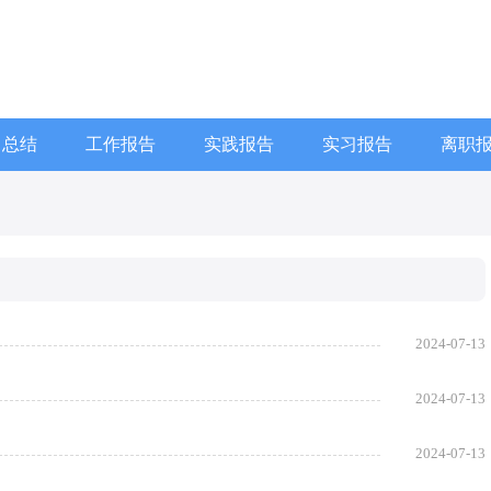
习总结
工作报告
实践报告
实习报告
离职
2024-07-13
2024-07-13
2024-07-13