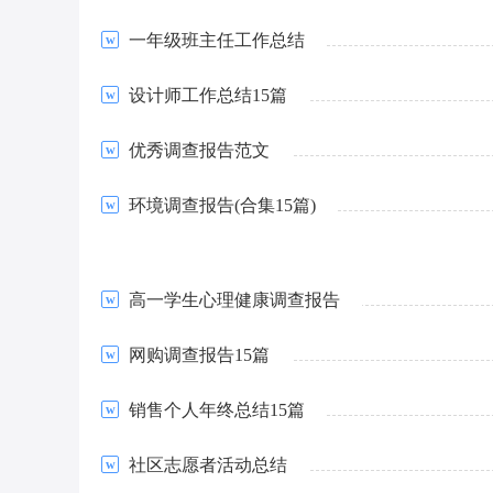
一年级班主任工作总结
设计师工作总结15篇
优秀调查报告范文
环境调查报告(合集15篇)
高一学生心理健康调查报告
网购调查报告15篇
销售个人年终总结15篇
社区志愿者活动总结