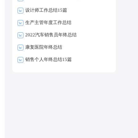
设计师工作总结15篇
w
生产主管年度工作总结
w
2022汽车销售员年终总结
w
康复医院年终总结
w
销售个人年终总结15篇
w