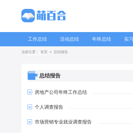
工作总结
活动总结
年终总结
实
当前位置：
首页
>
总结报告
自查报告
总结报告
房地产公司年终工作总结
个人调查报告
市场营销专业就业调查报告