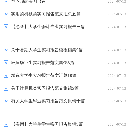
室内顶岗实习报告
2024-07-13
实用的机械类实习报告范文汇总五篇
2024-07-13
【必备】大学生会计专业实习报告三篇
2024-07-13
关于暑期大学生实习报告模板锦集9篇
2024-07-13
应届毕业生实习报告范文集锦8篇
2024-07-13
精选大学生实习报告范文汇总10篇
2024-07-13
关于计算机类实习报告范文集锦5篇
2024-07-13
有关大学生毕业实习报告范文集锦十篇
2024-07-13
【实用】大学生学生实习报告集锦9篇
2024-07-13