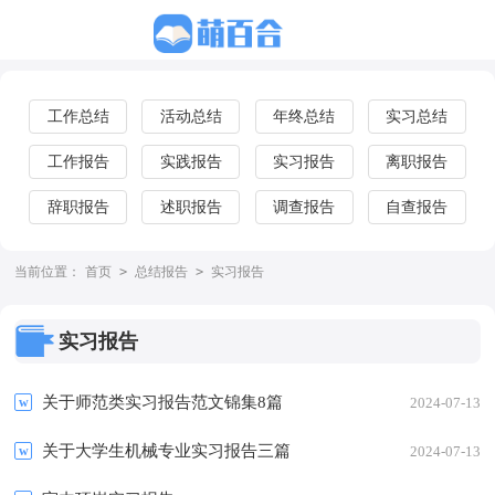
工作总结
活动总结
年终总结
实习总结
工作报告
实践报告
实习报告
离职报告
辞职报告
述职报告
调查报告
自查报告
当前位置：
首页
>
总结报告
>
实习报告
实习报告
关于师范类实习报告范文锦集8篇
2024-07-13
关于大学生机械专业实习报告三篇
2024-07-13