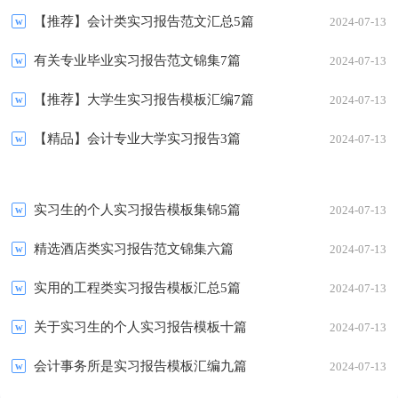
【推荐】会计类实习报告范文汇总5篇
2024-07-13
有关专业毕业实习报告范文锦集7篇
2024-07-13
【推荐】大学生实习报告模板汇编7篇
2024-07-13
【精品】会计专业大学实习报告3篇
2024-07-13
实习生的个人实习报告模板集锦5篇
2024-07-13
精选酒店类实习报告范文锦集六篇
2024-07-13
实用的工程类实习报告模板汇总5篇
2024-07-13
关于实习生的个人实习报告模板十篇
2024-07-13
会计事务所是实习报告模板汇编九篇
2024-07-13