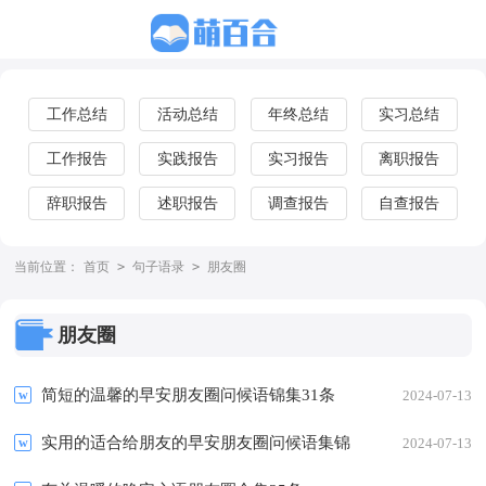
工作总结
活动总结
年终总结
实习总结
工作报告
实践报告
实习报告
离职报告
辞职报告
述职报告
调查报告
自查报告
当前位置：
首页
>
句子语录
>
朋友圈
朋友圈
简短的温馨的早安朋友圈问候语锦集31条
2024-07-13
实用的适合给朋友的早安朋友圈问候语集锦
2024-07-13
56句