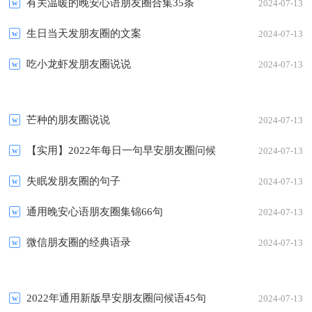
有关温暖的晚安心语朋友圈合集35条
2024-07-13
生日当天发朋友圈的文案
2024-07-13
吃小龙虾发朋友圈说说
2024-07-13
芒种的朋友圈说说
2024-07-13
【实用】2022年每日一句早安朋友圈问候
2024-07-13
语汇编58句
失眠发朋友圈的句子
2024-07-13
通用晚安心语朋友圈集锦66句
2024-07-13
微信朋友圈的经典语录
2024-07-13
2022年通用新版早安朋友圈问候语45句
2024-07-13