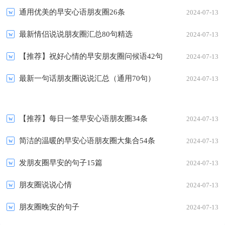
通用优美的早安心语朋友圈26条
2024-07-13
最新情侣说说朋友圈汇总80句精选
2024-07-13
【推荐】祝好心情的早安朋友圈问候语42句
2024-07-13
最新一句话朋友圈说说汇总（通用70句）
2024-07-13
【推荐】每日一签早安心语朋友圈34条
2024-07-13
简洁的温暖的早安心语朋友圈大集合54条
2024-07-13
发朋友圈早安的句子15篇
2024-07-13
朋友圈说说心情
2024-07-13
朋友圈晚安的句子
2024-07-13