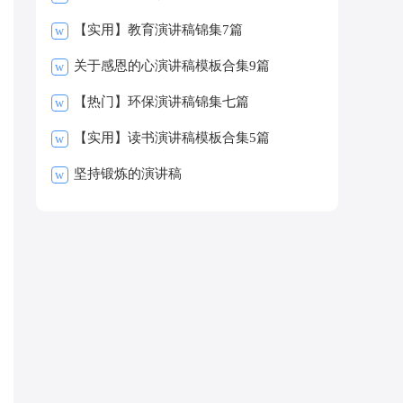
【实用】教育演讲稿锦集7篇
w
关于感恩的心演讲稿模板合集9篇
w
【热门】环保演讲稿锦集七篇
w
【实用】读书演讲稿模板合集5篇
w
坚持锻炼的演讲稿
w