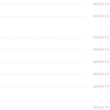
2024-07-13
2024-07-13
2024-07-13
2024-07-13
2024-07-13
2024-07-13
2024-07-13
2024-07-13