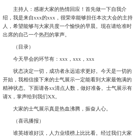
主持人：感谢大家的热情回应！首先做一下自我介
绍，我是来自xxx的xxx，很荣幸能够担任本次大会的主持
人，希望能够与大家共度一个愉快的早晨。现在请给准时
出席的自己一个热烈的掌声。
（目录）
今天早会的环节有：xxx，xxx，xxx
状态决定一切，成功者永远追求更好。今天是一切的
开始，我相信接下来的士气展示一定能看到大家最饱满的
精神状态。下面请各xx清点人数，做好准备。士气展示有
请X，掌声给到我们XX。
大家的士气展示真是热血沸腾，振奋人心。
（喜讯播报）
谁英雄谁好汉，人力业绩榜上比比看。经过我们大家