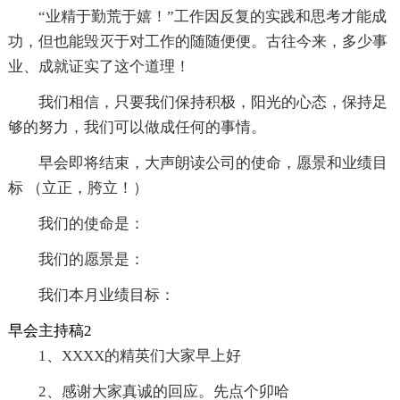
“业精于勤荒于嬉！”工作因反复的实践和思考才能成
功，但也能毁灭于对工作的随随便便。古往今来，多少事
业、成就证实了这个道理！
我们相信，只要我们保持积极，阳光的心态，保持足
够的努力，我们可以做成任何的事情。
早会即将结束，大声朗读公司的使命，愿景和业绩目
标 （立正，胯立！）
我们的使命是：
我们的愿景是：
我们本月业绩目标：
早会主持稿2
1、XXXX的精英们大家早上好
2、感谢大家真诚的回应。先点个卯哈