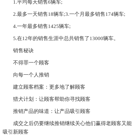
1.平均每天销售6辆车;
2.最多一天销售18辆车;3.一个月最多销售174辆车;
4.一年最多销售1425辆车;
5.在12年的销售生涯中总共销售了13000辆车。
销售秘诀
不得罪一个顾客
向每一个人推销
建立顾客档案：更多地了解顾客
猎犬计划：让顾客帮助你寻找顾客
推销产品的味道：让产品吸引顾客
成交之后仍要继续推销继续关心他们赢得老顾客又能
吸引新顾客