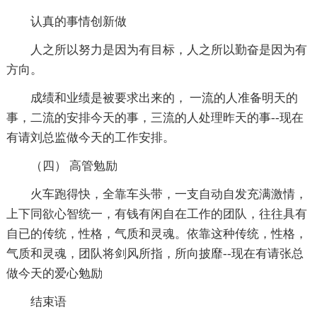
认真的事情创新做
人之所以努力是因为有目标，人之所以勤奋是因为有
方向。
成绩和业绩是被要求出来的， 一流的人准备明天的
事，二流的安排今天的事，三流的人处理昨天的事--现在
有请刘总监做今天的工作安排。
（四） 高管勉励
火车跑得快，全靠车头带，一支自动自发充满激情，
上下同欲心智统一，有钱有闲自在工作的团队，往往具有
自已的传统，性格，气质和灵魂。依靠这种传统，性格，
气质和灵魂，团队将剑风所指，所向披靡--现在有请张总
做今天的爱心勉励
结束语