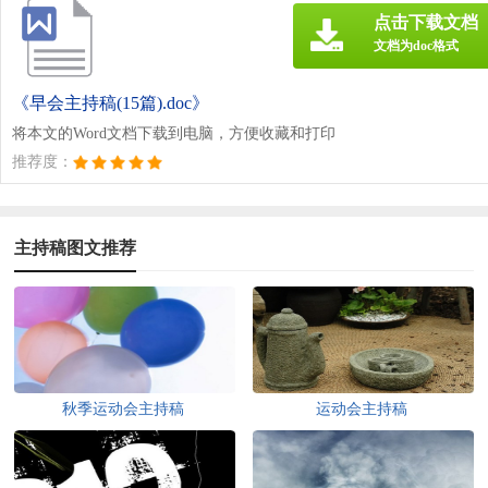
点击下载文档
文档为doc格式
《早会主持稿(15篇).doc》
将本文的Word文档下载到电脑，方便收藏和打印
推荐度：
主持稿图文推荐
秋季运动会主持稿
运动会主持稿