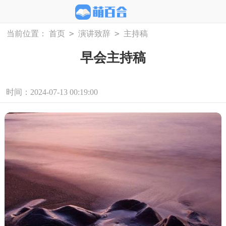
>
>
当前位置：
首页
演讲致辞
主持稿
早会主持稿
时间：2024-07-13 00:19:00