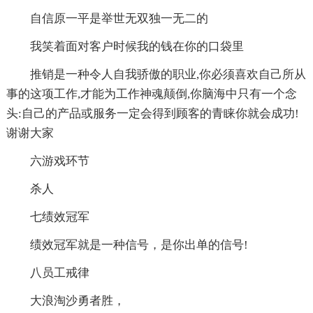
自信原一平是举世无双独一无二的
我笑着面对客户时候我的钱在你的口袋里
推销是一种令人自我骄傲的职业,你必须喜欢自己所从
事的这项工作,才能为工作神魂颠倒,你脑海中只有一个念
头:自己的产品或服务一定会得到顾客的青睐你就会成功!
谢谢大家
六游戏环节
杀人
七绩效冠军
绩效冠军就是一种信号，是你出单的信号!
八员工戒律
大浪淘沙勇者胜，