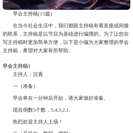
早会主持稿(15篇)
在当今社会生活中，我们都跟主持稿有着直接或间接
的联系，主持稿是以节目为基础进行编撰的。为了让您在
写主持稿时更加简单方便，以下是小编为大家整理的早会
主持稿，希望对大家有所帮助。
早会主持稿1
主持人：沉香
一（准备）
早会将在一分钟后开始，请大家做好准备。
现在倒数5个数，5,4,3,2,1,
热烈欢迎主持人上场！