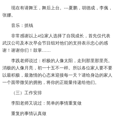
现在有请舞王，舞后上台。---夏鹏，胡德成，李偑，
张娜。
音乐：抓钱
非常感谢以上4位家人选择了自我成长，首先仅代表
武汉公司及本次早会节目组对他们的支持表示忠心的感
谢！谢谢你们！鼓掌……
李践老师说过：积极的人像太阳，走到那里那里亮。
消极的人像月亮，初一十五不一样。所以各位家人要不要
以最积极，最激情的心态来迎接每一天？请给身边的家人
一个面带微笑的拥抱，将你的正能量传递给他们。
（三）工作安排
李阳老师又说过：简单的事情重复做
重复的事情认真做