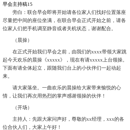
早会主持稿15
旁白：联合早会即将开始请各位家人们找好位置落座
尽量把中间的座位坐满，在联合早会正式开始之前，请各
位家人们把手机调至静音或者关机状态，谢谢配合。
（晨操）
在正式开始我们早会之前，由我们的xxxx带领大家跳
起今天欢乐的晨操《xxxxx》，现在有请xxxxx上台领操。
下面有请全体起立，跟随我们台上的小伙伴们一起动起
来。
请大家落坐。一曲欢乐的晨操给大家带来愉悦的心
情，让我们再次用热烈的掌声感谢领操的伙伴！
（开场）
主持人：先跟大家问声好，尊敬的xx经理，xxx的各
位合伙人们，大家上午好！