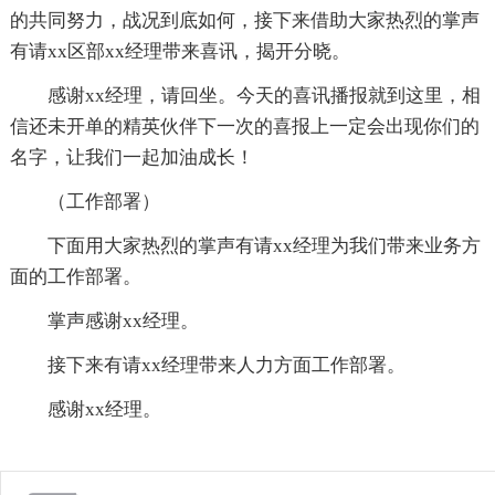
的共同努力，战况到底如何，接下来借助大家热烈的掌声
有请xx区部xx经理带来喜讯，揭开分晓。
感谢xx经理，请回坐。今天的喜讯播报就到这里，相
信还未开单的精英伙伴下一次的喜报上一定会出现你们的
名字，让我们一起加油成长！
（工作部署）
下面用大家热烈的掌声有请xx经理为我们带来业务方
面的工作部署。
掌声感谢xx经理。
接下来有请xx经理带来人力方面工作部署。
感谢xx经理。