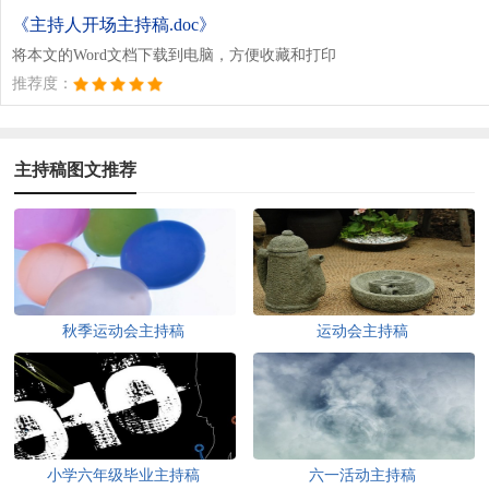
《主持人开场主持稿.doc》
将本文的Word文档下载到电脑，方便收藏和打印
推荐度：
主持稿图文推荐
秋季运动会主持稿
运动会主持稿
小学六年级毕业主持稿
六一活动主持稿