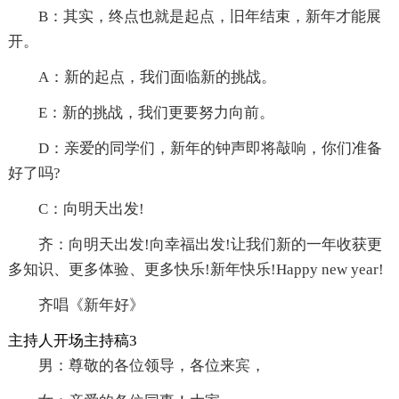
B：其实，终点也就是起点，旧年结束，新年才能展
开。
A：新的起点，我们面临新的挑战。
E：新的挑战，我们更要努力向前。
D：亲爱的同学们，新年的钟声即将敲响，你们准备
好了吗?
C：向明天出发!
齐：向明天出发!向幸福出发!让我们新的一年收获更
多知识、更多体验、更多快乐!新年快乐!Happy new year!
齐唱《新年好》
主持人开场主持稿3
男：尊敬的各位领导，各位来宾，