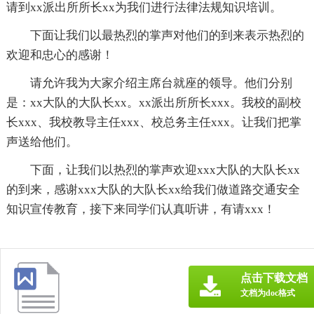
请到xx派出所所长xx为我们进行法律法规知识培训。
下面让我们以最热烈的掌声对他们的到来表示热烈的
欢迎和忠心的感谢！
请允许我为大家介绍主席台就座的领导。他们分别
是：xx大队的大队长xx。xx派出所所长xxx。我校的副校
长xxx、我校教导主任xxx、校总务主任xxx。让我们把掌
声送给他们。
下面，让我们以热烈的掌声欢迎xxx大队的大队长xx
的到来，感谢xxx大队的大队长xx给我们做道路交通安全
知识宣传教育，接下来同学们认真听讲，有请xxx！
点击下载文档
文档为doc格式