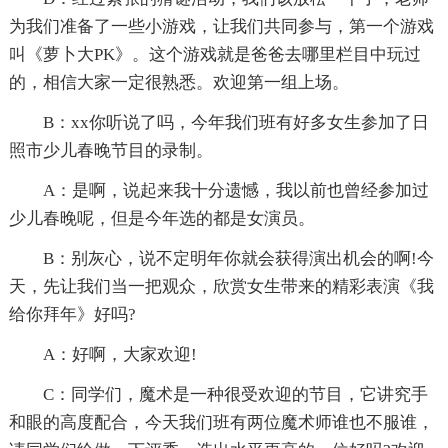
为我们准备了一些小游戏，让我们共同参与，第一个游戏
叫《萝卜大PK》。这个游戏就是爸爸去哪里栏目中玩过
的，相信大家一定很熟悉。欢迎第一组上场。
B：xx你听说了吗，今年我们班有好多女生参加了日
照市少儿春晚节目的录制。
A：是啊，说起来我十分遗憾，我以前也曾经参加过
少儿春晚呢，但是今年选的都是女演员。
B：别灰心，说不定明年你就会获得演出机会的啊!今
天，先让我们当一把观众，欣赏女生带来的精彩表演《我
给你拜年》好吗?
A：好啊，大家欢迎!
C：同学们，魔术是一种很受欢迎的节目，它讲究手
和眼的高度配合，今天我们班有两位魔术师谁也不服谁，