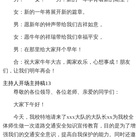
女：新的一年将展开新的篇章。
男：愿新年的钟声带给我们吉祥如意，
女：愿牛年的祥瑞带给我们幸福平安，
男：在那里给大家拜个早年！
合：祝大家牛年大吉，阖家欢乐，心想事成！朋友
们，让我们明年再会！
主持人开场主持稿13
尊敬的各位领导、各位老师、亲爱的同学们：
大家下午好！
今天，我校特地请来了xxx大队的大队长xx为我校全
体师生做一次道路交通安全知识宣传教育，目的是为了增
强我们的交通安全意识，提高自我保护的能力。同时还邀