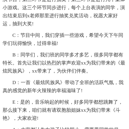
小游戏。这三个环节同步进行，每个上台表演的同学，演
出结束后到x老师那里进行抽奖兑奖活动，祝愿大家好
运，抽到大奖!
C：节目中间，我们穿插一些游戏，希望今天下午同
学们玩得愉快，过得幸福!
B：同学们，我们班的同学多才多艺，很多同学都有
特长。首先让我们以热烈的掌声欢迎xx为我们带来的《最
炫民族风》，xx带来了，为伙伴们伴奏。
D：一首《最炫民族风》带动了全班的活跃气氛，我
真的感觉的新年火辣辣的幸福滋味了!
E：是的，音乐响起的时候，好多同学都想跳舞了，
那么接下来，咱们就有请双胞胎姐妹xx为我们带来《斗
艳》，大家欢迎!