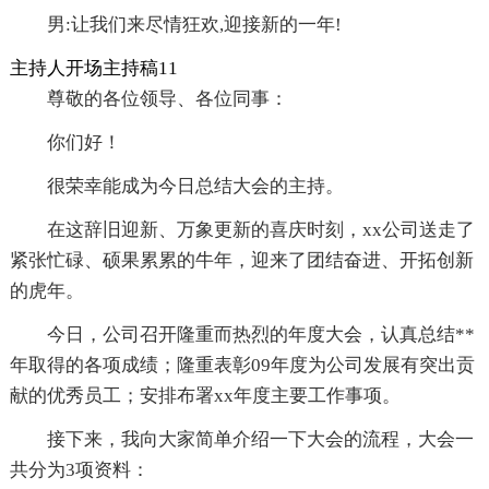
男:让我们来尽情狂欢,迎接新的一年!
主持人开场主持稿11
尊敬的各位领导、各位同事：
你们好！
很荣幸能成为今日总结大会的主持。
在这辞旧迎新、万象更新的喜庆时刻，xx公司送走了
紧张忙碌、硕果累累的牛年，迎来了团结奋进、开拓创新
的虎年。
今日，公司召开隆重而热烈的年度大会，认真总结**
年取得的各项成绩；隆重表彰09年度为公司发展有突出贡
献的优秀员工；安排布署xx年度主要工作事项。
接下来，我向大家简单介绍一下大会的流程，大会一
共分为3项资料：