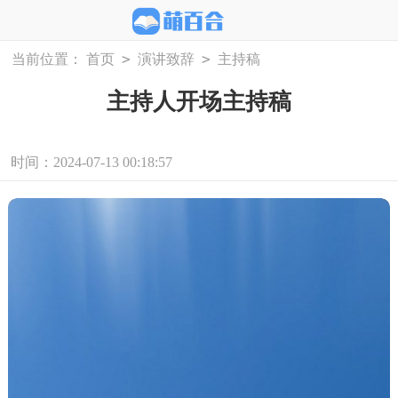
>
>
当前位置：
首页
演讲致辞
主持稿
主持人开场主持稿
时间：2024-07-13 00:18:57