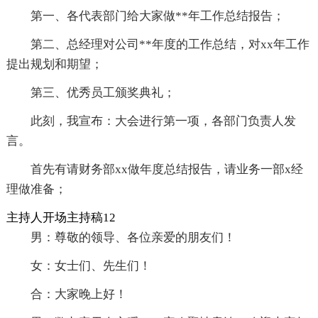
第一、各代表部门给大家做**年工作总结报告；
第二、总经理对公司**年度的工作总结，对xx年工作
提出规划和期望；
第三、优秀员工颁奖典礼；
此刻，我宣布：大会进行第一项，各部门负责人发
言。
首先有请财务部xx做年度总结报告，请业务一部x经
理做准备；
主持人开场主持稿12
男：尊敬的领导、各位亲爱的朋友们！
女：女士们、先生们！
合：大家晚上好！