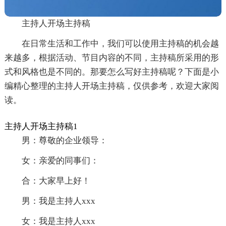
主持人开场主持稿
在日常生活和工作中，我们可以使用主持稿的机会越
来越多，根据活动、节目内容的不同，主持稿所采用的形
式和风格也是不同的。那要怎么写好主持稿呢？下面是小
编精心整理的主持人开场主持稿，仅供参考，欢迎大家阅
读。
主持人开场主持稿1
男：尊敬的企业领导：
女：亲爱的同事们：
合：大家早上好！
男：我是主持人xxx
女：我是主持人xxx